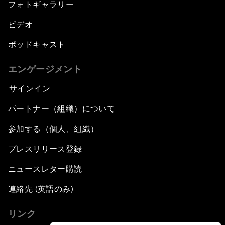
フォトギャラリー
ビデオ
ポッドキャスト
エンゲージメント
サインイン
パートナー（組織）について
参加する（個人、組織）
プレスリリース登録
ニュースレター購読
連絡先 (英語のみ)
リンク