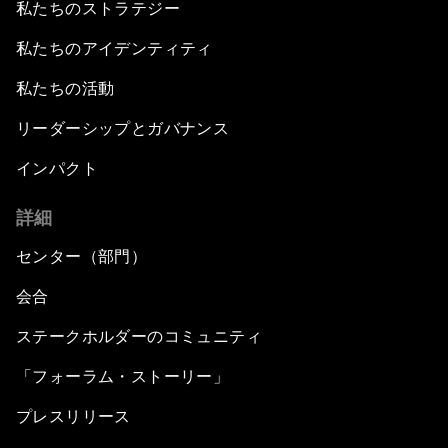
私たちのストラテジー
私たちのアイデンティティ
私たちの活動
リーダーシップとガバナンス
インパクト
詳細
センター（部門）
会合
ステークホルダーのコミュニティ
「フォーラム・ストーリー」
プレスリリース