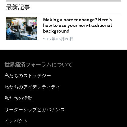
最新記事
Making a career change? Here's
how to use your non-traditional
background
2017年06月28日
世界経済フォーラムについて
私たちのストラテジー
私たちのアイデンティティ
私たちの活動
リーダーシップとガバナンス
インパクト