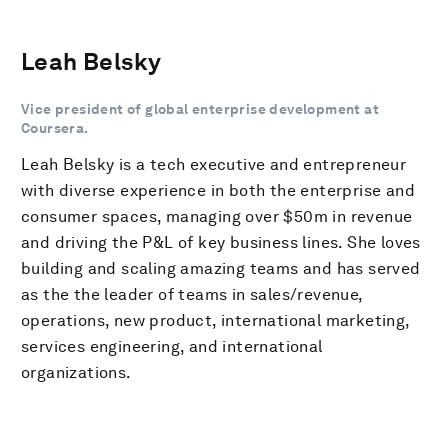
Leah Belsky
Vice president of global enterprise development at
Coursera.
Leah Belsky is a tech executive and entrepreneur
with diverse experience in both the enterprise and
consumer spaces, managing over $50m in revenue
and driving the P&L of key business lines. She loves
building and scaling amazing teams and has served
as the the leader of teams in sales/revenue,
operations, new product, international marketing,
services engineering, and international
organizations.