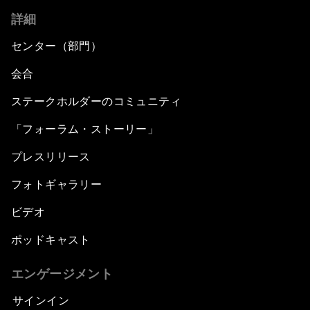
詳細
センター（部門）
会合
ステークホルダーのコミュニティ
「フォーラム・ストーリー」
プレスリリース
フォトギャラリー
ビデオ
ポッドキャスト
エンゲージメント
サインイン