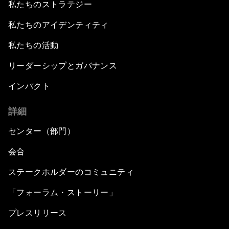
私たちのストラテジー
私たちのアイデンティティ
私たちの活動
リーダーシップとガバナンス
インパクト
詳細
センター（部門）
会合
ステークホルダーのコミュニティ
「フォーラム・ストーリー」
プレスリリース