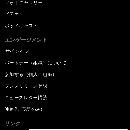
フォトギャラリー
ビデオ
ポッドキャスト
エンゲージメント
サインイン
パートナー（組織）について
参加する（個人、組織）
プレスリリース登録
ニュースレター購読
連絡先 (英語のみ)
リンク