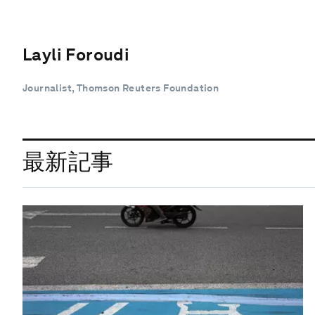
Layli Foroudi
Journalist, Thomson Reuters Foundation
最新記事