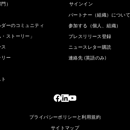
部門）
サインイン
パートナー（組織）につい
ルダーのコミュニティ
参加する（個人、組織）
ム・ストーリー」
プレスリリース登録
ース
ニュースレター購読
ラリー
連絡先 (英語のみ)
スト
プライバシーポリシーと利用規約
サイトマップ