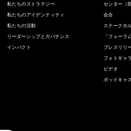
私たちのストラテジー
センター（
私たちのアイデンティティ
会合
私たちの活動
ステークホ
リーダーシップとガバナンス
「フォーラ
インパクト
プレスリリ
フォトギャ
ビデオ
ポッドキャ