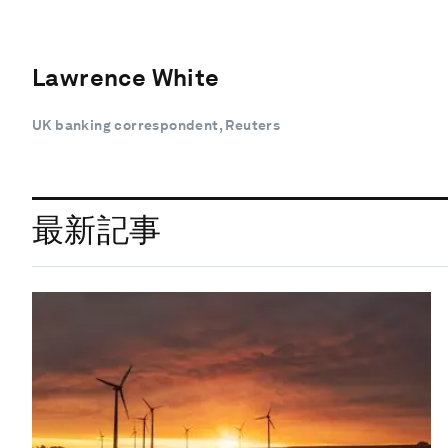
Lawrence White
UK banking correspondent, Reuters
最新記事