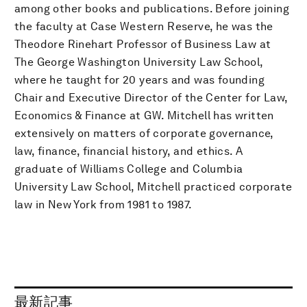
among other books and publications. Before joining
the faculty at Case Western Reserve, he was the
Theodore Rinehart Professor of Business Law at
The George Washington University Law School,
where he taught for 20 years and was founding
Chair and Executive Director of the Center for Law,
Economics & Finance at GW. Mitchell has written
extensively on matters of corporate governance,
law, finance, financial history, and ethics. A
graduate of Williams College and Columbia
University Law School, Mitchell practiced corporate
law in New York from 1981 to 1987.
最新記事