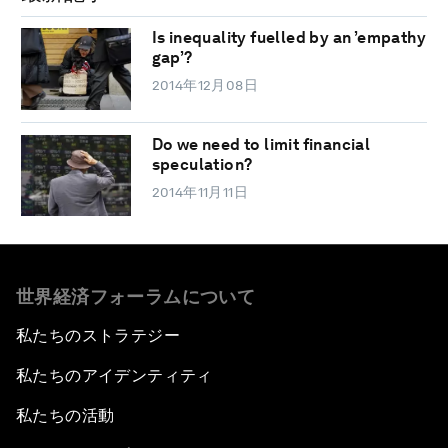
Is inequality fuelled by an ’empathy
gap’?
2014年12月08日
Do we need to limit financial
speculation?
2014年11月11日
世界経済フォーラムについて
私たちのストラテジー
私たちのアイデンティティ
私たちの活動