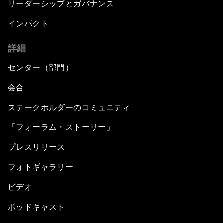
リーダーシップとガバナンス
インパクト
詳細
センター（部門）
会合
ステークホルダーのコミュニティ
「フォーラム・ストーリー」
プレスリリース
フォトギャラリー
ビデオ
ポッドキャスト