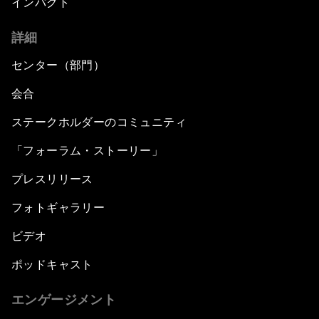
インパクト
詳細
センター（部門）
会合
ステークホルダーのコミュニティ
「フォーラム・ストーリー」
プレスリリース
フォトギャラリー
ビデオ
ポッドキャスト
エンゲージメント