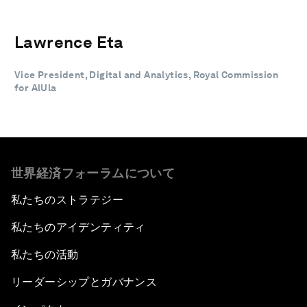
Lawrence Eta
Vice President, Digital and Analytics, Royal Commission
for AlUla
世界経済フォーラムについて
私たちのストラテジー
私たちのアイデンティティ
私たちの活動
リーダーシップとガバナンス