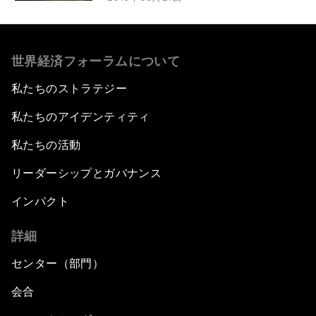
世界経済フォーラムについて
私たちのストラテジー
私たちのアイデンティティ
私たちの活動
リーダーシップとガバナンス
インパクト
詳細
センター（部門）
会合