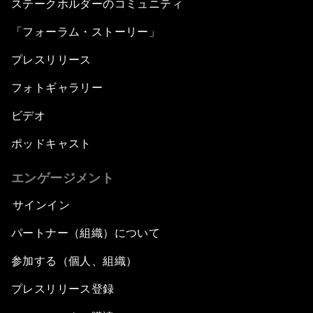
ステークホルダーのコミュニティ
「フォーラム・ストーリー」
プレスリリース
フォトギャラリー
ビデオ
ポッドキャスト
エンゲージメント
サインイン
パートナー（組織）について
参加する（個人、組織）
プレスリリース登録