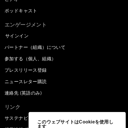
ポッドキャスト
エンゲージメント
サインイン
パートナー（組織）について
参加する（個人、組織）
プレスリリース登録
ニュースレター購読
連絡先 (英語のみ)
リンク
サステナビリティへの取り組み
このウェブサイトはCookieを使用し
ます