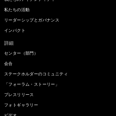
私たちの活動
リーダーシップとガバナンス
インパクト
詳細
センター（部門）
会合
ステークホルダーのコミュニティ
「フォーラム・ストーリー」
プレスリリース
フォトギャラリー
ビデオ