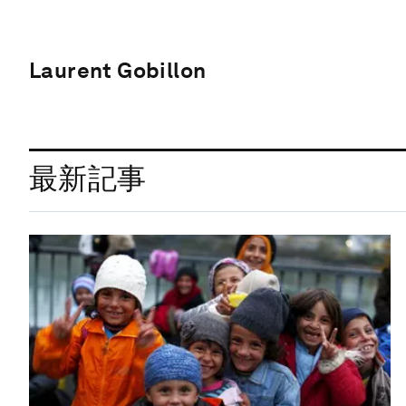
Laurent Gobillon
最新記事