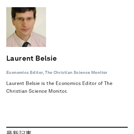
Laurent Belsie
Economics Editor, The Christian Science Monitor
Laurent Belsie is the Economics Editor of The
Christian Science Monitor.
最新記事