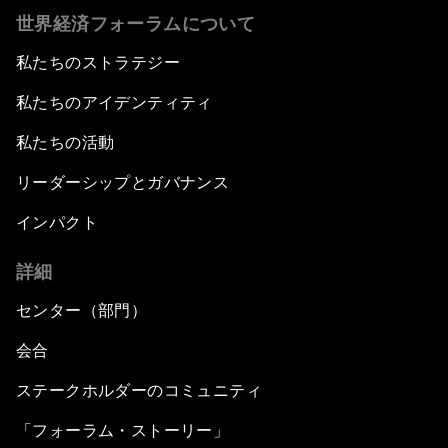
世界経済フォーラムについて
私たちのストラテジー
私たちのアイデンティティ
私たちの活動
リーダーシップとガバナンス
インパクト
詳細
センター（部門）
会合
ステークホルダーのコミュニティ
「フォーラム・ストーリー」