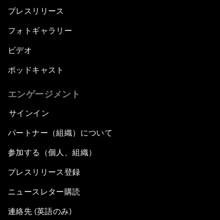
プレスリリース
フォトギャラリー
ビデオ
ポッドキャスト
エンゲージメント
サインイン
パートナー（組織）について
参加する（個人、組織）
プレスリリース登録
ニュースレター購読
連絡先 (英語のみ)