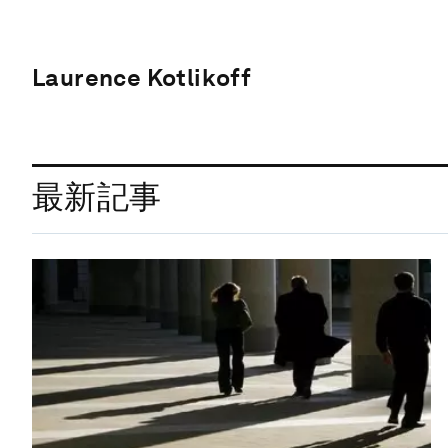
Laurence Kotlikoff
最新記事