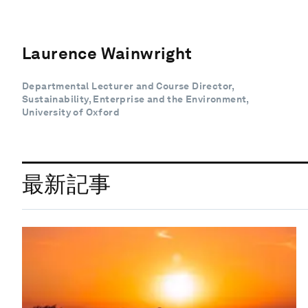
Laurence Wainwright
Departmental Lecturer and Course Director,
Sustainability, Enterprise and the Environment,
University of Oxford
最新記事