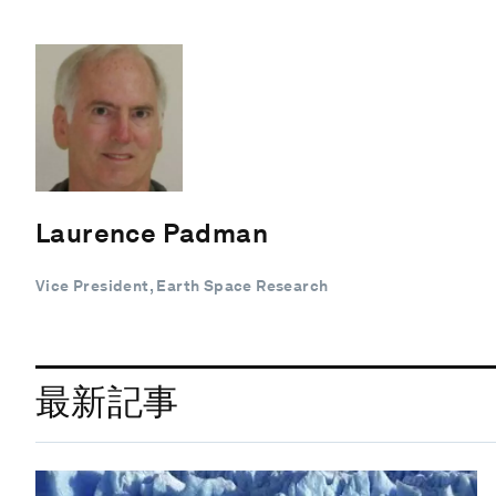
Laurence Padman
Vice President, Earth Space Research
最新記事