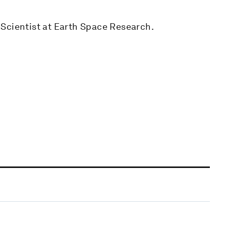
Scientist at Earth Space Research.