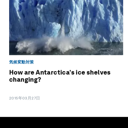
気候変動対策
How are Antarctica’s ice shelves
changing?
2015年03月27日