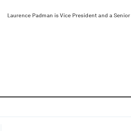
Laurence Padman is Vice President and a Senior 