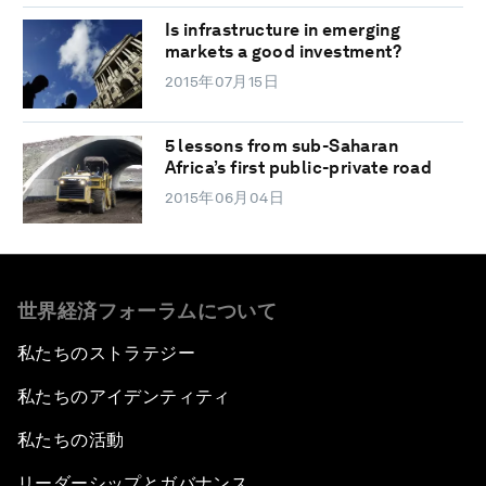
Is infrastructure in emerging
markets a good investment?
2015年07月15日
5 lessons from sub-Saharan
Africa’s first public-private road
2015年06月04日
世界経済フォーラムについて
私たちのストラテジー
私たちのアイデンティティ
私たちの活動
リーダーシップとガバナンス