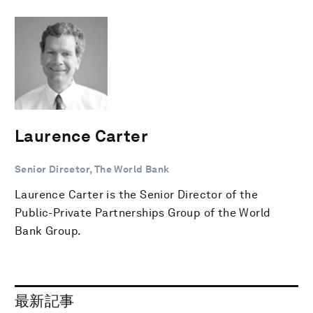
Laurence Carter
Senior Dircetor, The World Bank
Laurence Carter is the Senior Director of the
Public-Private Partnerships Group of the World
Bank Group.
最新記事