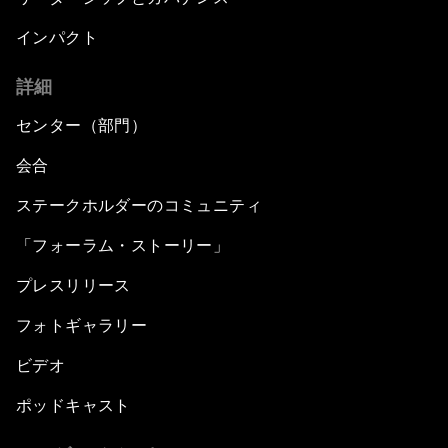
インパクト
詳細
センター（部門）
会合
ステークホルダーのコミュニティ
「フォーラム・ストーリー」
プレスリリース
フォトギャラリー
ビデオ
ポッドキャスト