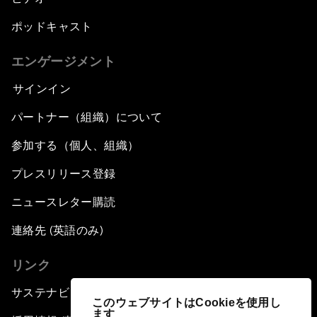
ポッドキャスト
エンゲージメント
サインイン
パートナー（組織）について
参加する（個人、組織）
プレスリリース登録
ニュースレター購読
連絡先 (英語のみ)
リンク
サステナビリティへの取り組み
このウェブサイトはCookieを使用し
ます