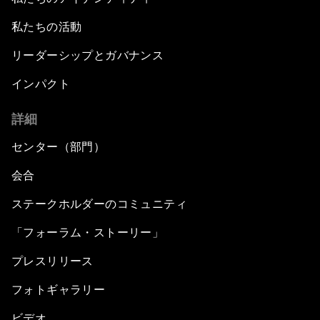
私たちの活動
リーダーシップとガバナンス
インパクト
詳細
センター（部門）
会合
ステークホルダーのコミュニティ
「フォーラム・ストーリー」
プレスリリース
フォトギャラリー
ビデオ