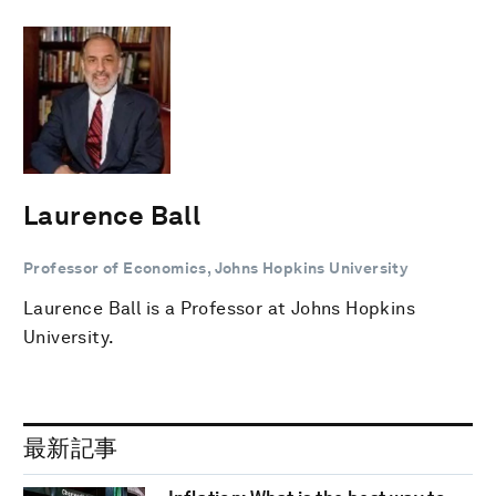
Laurence Ball
Professor of Economics, Johns Hopkins University
Laurence Ball is a Professor at Johns Hopkins
University.
最新記事