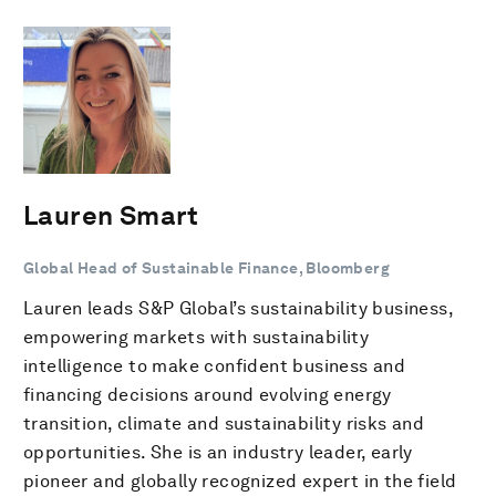
Lauren Smart
Global Head of Sustainable Finance, Bloomberg
Lauren leads S&P Global’s sustainability business,
empowering markets with sustainability
intelligence to make confident business and
financing decisions around evolving energy
transition, climate and sustainability risks and
opportunities. She is an industry leader, early
pioneer and globally recognized expert in the field