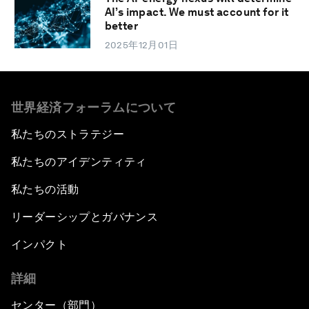
AI’s impact. We must account for it
better
2025年12月01日
世界経済フォーラムについて
私たちのストラテジー
私たちのアイデンティティ
私たちの活動
リーダーシップとガバナンス
インパクト
詳細
センター（部門）