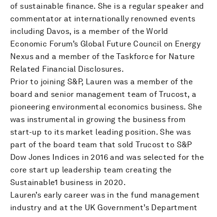
of sustainable finance. She is a regular speaker and
commentator at internationally renowned events
including Davos, is a member of the World
Economic Forum’s Global Future Council on Energy
Nexus and a member of the Taskforce for Nature
Related Financial Disclosures.
Prior to joining S&P, Lauren was a member of the
board and senior management team of Trucost, a
pioneering environmental economics business. She
was instrumental in growing the business from
start-up to its market leading position. She was
part of the board team that sold Trucost to S&P
Dow Jones Indices in 2016 and was selected for the
core start up leadership team creating the
Sustainable1 business in 2020.
Lauren’s early career was in the fund management
industry and at the UK Government’s Department