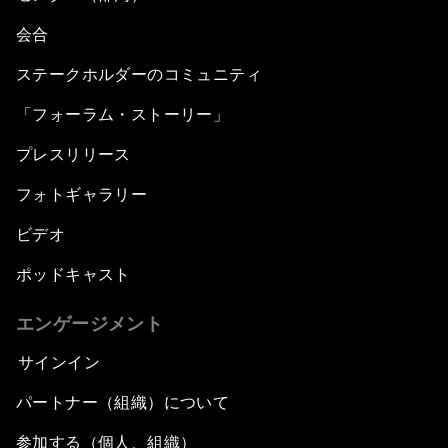
会合
ステークホルダーのコミュニティ
「フォーラム・ストーリー」
プレスリリース
フォトギャラリー
ビデオ
ポッドキャスト
エンゲージメント
サインイン
パートナー（組織）について
参加する（個人、組織）