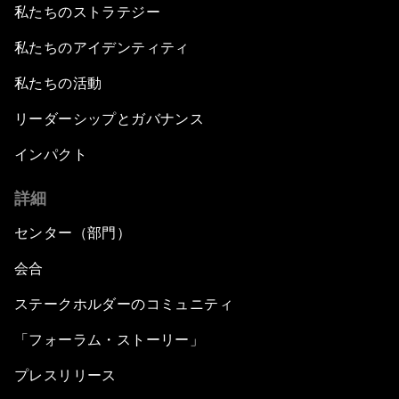
私たちのストラテジー
私たちのアイデンティティ
私たちの活動
リーダーシップとガバナンス
インパクト
詳細
センター（部門）
会合
ステークホルダーのコミュニティ
「フォーラム・ストーリー」
プレスリリース