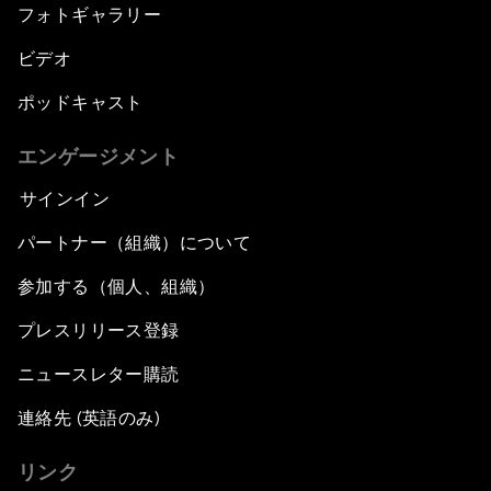
フォトギャラリー
ビデオ
ポッドキャスト
エンゲージメント
サインイン
パートナー（組織）について
参加する（個人、組織）
プレスリリース登録
ニュースレター購読
連絡先 (英語のみ)
リンク