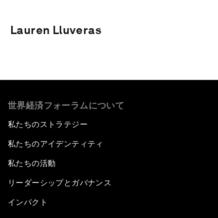
Lauren Lluveras
世界経済フォーラムについて
私たちのストラテジー
私たちのアイデンティティ
私たちの活動
リーダーシップとガバナンス
インパクト