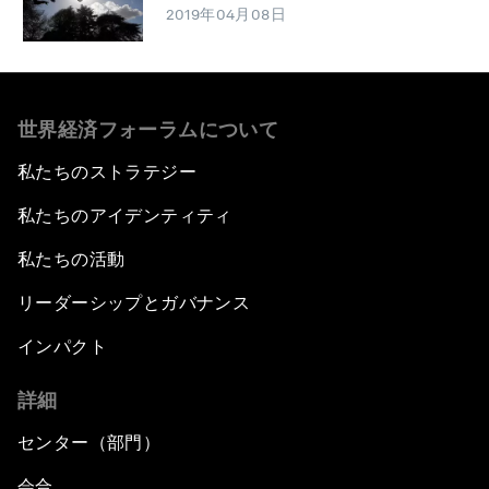
2019年04月08日
世界経済フォーラムについて
私たちのストラテジー
私たちのアイデンティティ
私たちの活動
リーダーシップとガバナンス
インパクト
詳細
センター（部門）
会合