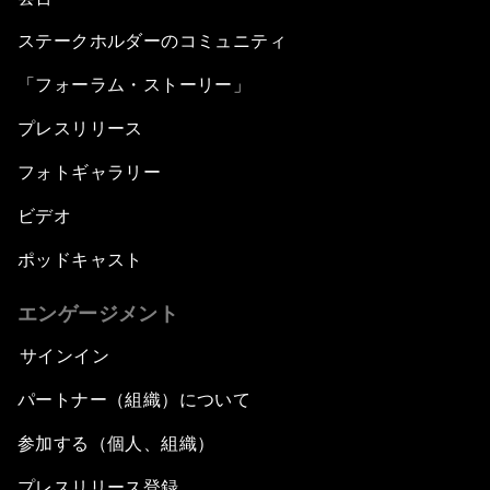
ステークホルダーのコミュニティ
「フォーラム・ストーリー」
プレスリリース
フォトギャラリー
ビデオ
ポッドキャスト
エンゲージメント
サインイン
パートナー（組織）について
参加する（個人、組織）
プレスリリース登録