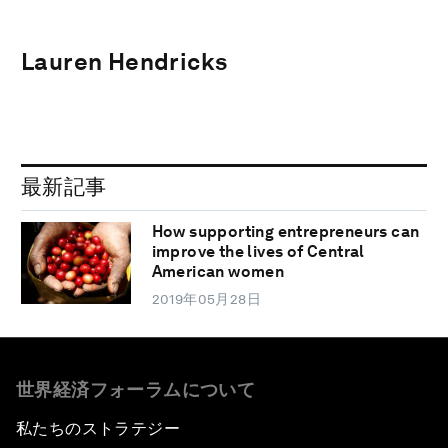
Lauren Hendricks
最新記事
How supporting entrepreneurs can
improve the lives of Central
American women
2019年05月28日
世界経済フォーラムについて
私たちのストラテジー