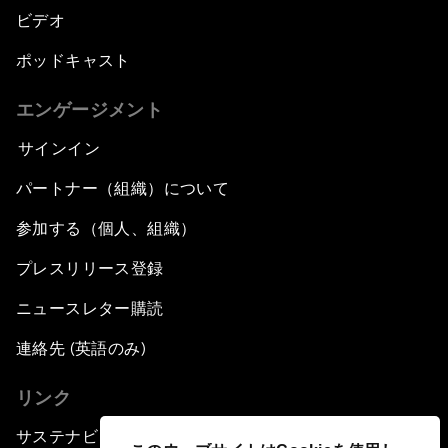
ビデオ
ポッドキャスト
エンゲージメント
サインイン
パートナー（組織）について
参加する（個人、組織）
プレスリリース登録
ニュースレター購読
連絡先 (英語のみ)
リンク
サステナビリティへの取り組み