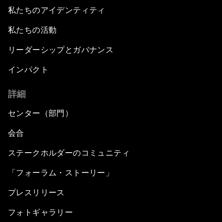
私たちのアイデンティティ
私たちの活動
リーダーシップとガバナンス
インパクト
詳細
センター（部門）
会合
ステークホルダーのコミュニティ
「フォーラム・ストーリー」
プレスリリース
フォトギャラリー