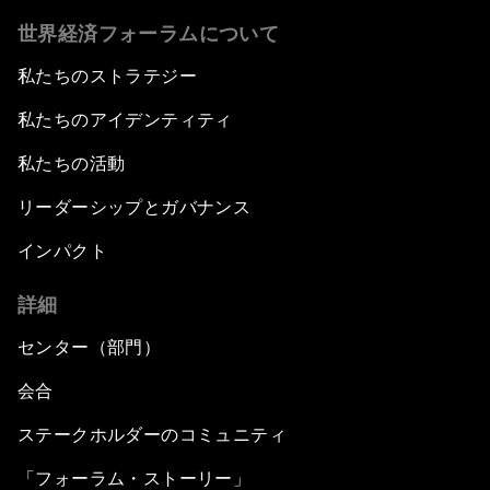
世界経済フォーラムについて
私たちのストラテジー
私たちのアイデンティティ
私たちの活動
リーダーシップとガバナンス
インパクト
詳細
センター（部門）
会合
ステークホルダーのコミュニティ
「フォーラム・ストーリー」