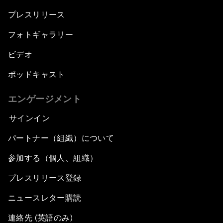
プレスリリース
フォトギャラリー
ビデオ
ポッドキャスト
エンゲージメント
サインイン
パートナー（組織）について
参加する（個人、組織）
プレスリリース登録
ニュースレター購読
連絡先 (英語のみ)