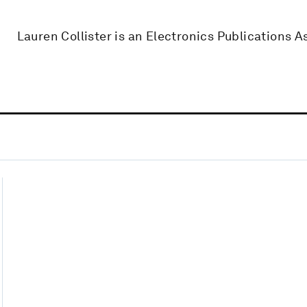
Lauren Collister is an Electronics Publications A