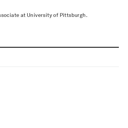
ssociate at University of Pittsburgh.