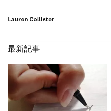
Lauren Collister
最新記事