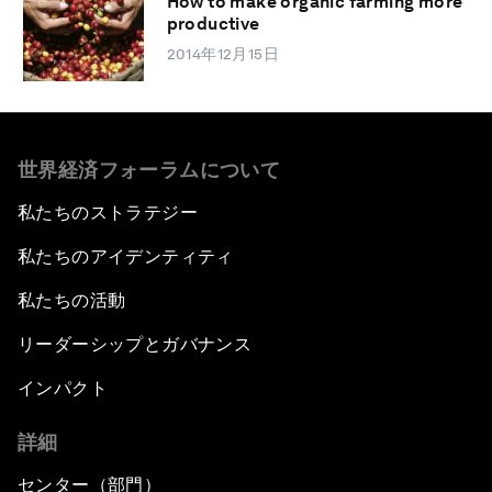
How to make organic farming more
productive
2014年12月15日
世界経済フォーラムについて
私たちのストラテジー
私たちのアイデンティティ
私たちの活動
リーダーシップとガバナンス
インパクト
詳細
センター（部門）