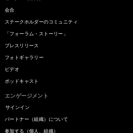
会合
ステークホルダーのコミュニティ
「フォーラム・ストーリー」
プレスリリース
フォトギャラリー
ビデオ
ポッドキャスト
エンゲージメント
サインイン
パートナー（組織）について
参加する（個人、組織）