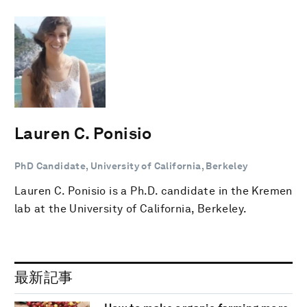
Lauren C. Ponisio
PhD Candidate, University of California, Berkeley
Lauren C. Ponisio is a Ph.D. candidate in the Kremen
lab at the University of California, Berkeley.
最新記事