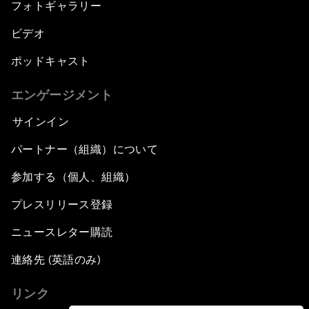
フォトギャラリー
ビデオ
ポッドキャスト
エンゲージメント
サインイン
パートナー（組織）について
参加する（個人、組織）
プレスリリース登録
ニュースレター購読
連絡先 (英語のみ)
リンク