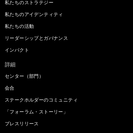
私たちのストラテジー
私たちのアイデンティティ
私たちの活動
リーダーシップとガバナンス
インパクト
詳細
センター（部門）
会合
ステークホルダーのコミュニティ
「フォーラム・ストーリー」
プレスリリース