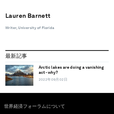
Lauren Barnett
Writer, University of Florida
最新記事
Arctic lakes are doing a vanishing
act - why?
2022年09月02日
世界経済フォーラムについて