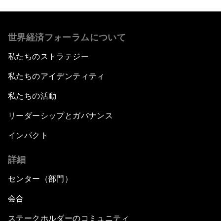
世界経済フォーラムについて
私たちのストラテジー
私たちのアイデンティティ
私たちの活動
リーダーシップとガバナンス
インパクト
詳細
センター（部門）
会合
ステークホルダーのコミュニティ