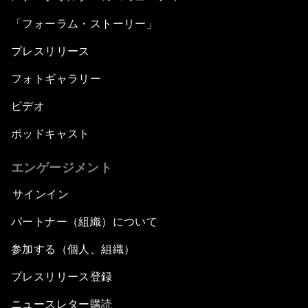
「フォーラム・ストーリー」
プレスリリース
フォトギャラリー
ビデオ
ポッドキャスト
エンゲージメント
サインイン
パートナー（組織）について
参加する（個人、組織）
プレスリリース登録
ニュースレター購読