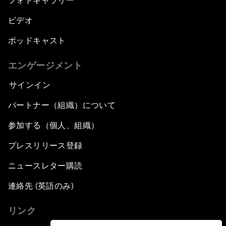
フォトギャラリー
ビデオ
ポッドキャスト
エンゲージメント
サインイン
パートナー（組織）について
参加する（個人、組織）
プレスリリース登録
ニュースレター購読
連絡先 (英語のみ)
リンク