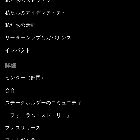
私たちのストラテジー
私たちのアイデンティティ
私たちの活動
リーダーシップとガバナンス
インパクト
詳細
センター（部門）
会合
ステークホルダーのコミュニティ
「フォーラム・ストーリー」
プレスリリース