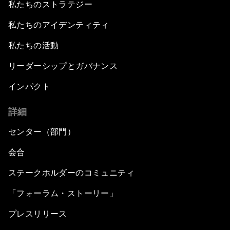
私たちのストラテジー
私たちのアイデンティティ
私たちの活動
リーダーシップとガバナンス
インパクト
詳細
センター（部門）
会合
ステークホルダーのコミュニティ
「フォーラム・ストーリー」
プレスリリース