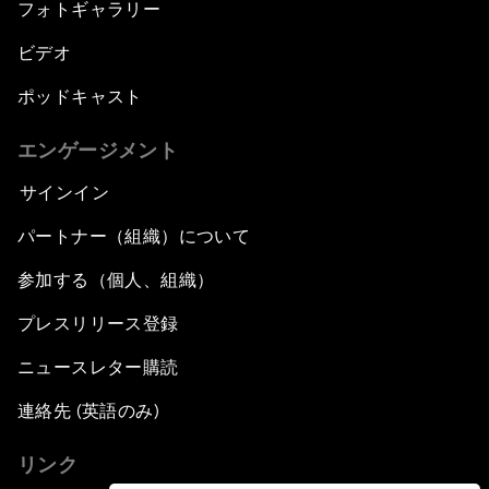
フォトギャラリー
ビデオ
ポッドキャスト
エンゲージメント
サインイン
パートナー（組織）について
参加する（個人、組織）
プレスリリース登録
ニュースレター購読
連絡先 (英語のみ)
リンク