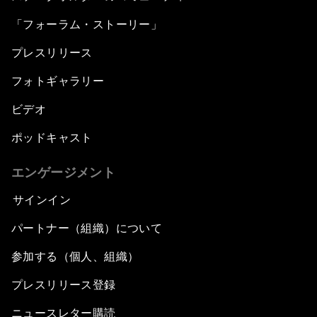
「フォーラム・ストーリー」
プレスリリース
フォトギャラリー
ビデオ
ポッドキャスト
エンゲージメント
サインイン
パートナー（組織）について
参加する（個人、組織）
プレスリリース登録
ニュースレター購読