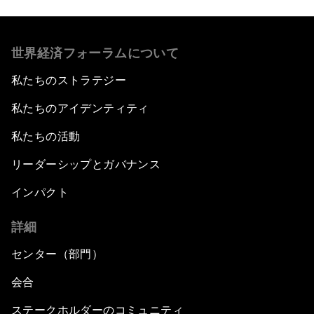
世界経済フォーラムについて
私たちのストラテジー
私たちのアイデンティティ
私たちの活動
リーダーシップとガバナンス
インパクト
詳細
センター（部門）
会合
ステークホルダーのコミュニティ