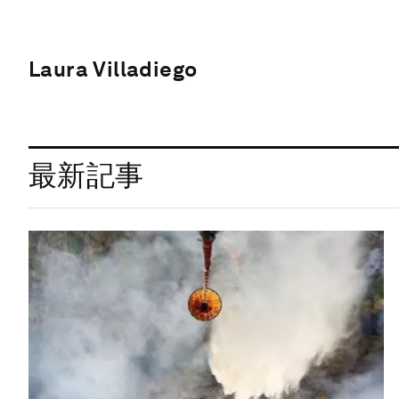
Laura Villadiego
最新記事