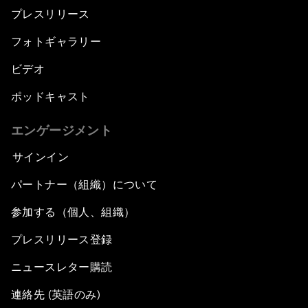
プレスリリース
フォトギャラリー
ビデオ
ポッドキャスト
エンゲージメント
サインイン
パートナー（組織）について
参加する（個人、組織）
プレスリリース登録
ニュースレター購読
連絡先 (英語のみ)