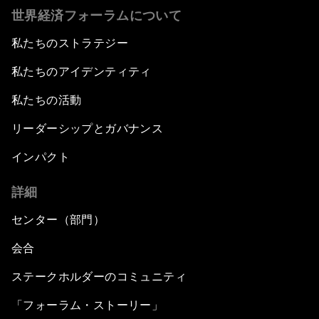
世界経済フォーラムについて
私たちのストラテジー
私たちのアイデンティティ
私たちの活動
リーダーシップとガバナンス
インパクト
詳細
センター（部門）
会合
ステークホルダーのコミュニティ
「フォーラム・ストーリー」