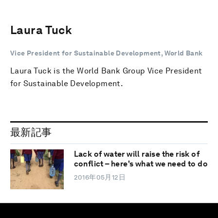
Laura Tuck
Vice President for Sustainable Development, World Bank
Laura Tuck is the World Bank Group Vice President
for Sustainable Development.
最新記事
Lack of water will raise the risk of
conflict – here's what we need to do
2016年05月12日