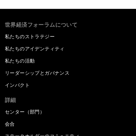
世界経済フォーラムについて
私たちのストラテジー
私たちのアイデンティティ
私たちの活動
リーダーシップとガバナンス
インパクト
詳細
センター（部門）
会合