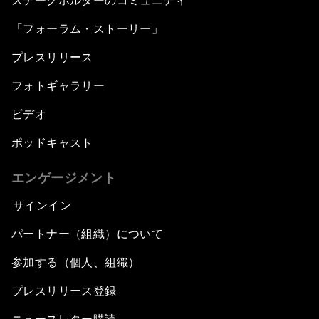
ステークホルダーのコミュニティ
「フォーラム・ストーリー」
プレスリリース
フォトギャラリー
ビデオ
ポッドキャスト
エンゲージメント
サインイン
パートナー（組織）について
参加する（個人、組織）
プレスリリース登録