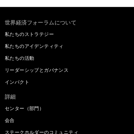
世界経済フォーラムについて
私たちのストラテジー
私たちのアイデンティティ
私たちの活動
リーダーシップとガバナンス
インパクト
詳細
センター（部門）
会合
ステークホルダーのコミュニティ