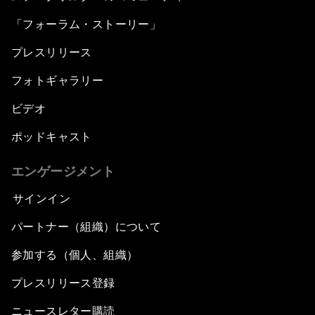
「フォーラム・ストーリー」
プレスリリース
フォトギャラリー
ビデオ
ポッドキャスト
エンゲージメント
サインイン
パートナー（組織）について
参加する（個人、組織）
プレスリリース登録
ニュースレター購読