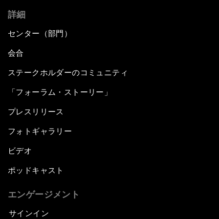
詳細
センター（部門）
会合
ステークホルダーのコミュニティ
「フォーラム・ストーリー」
プレスリリース
フォトギャラリー
ビデオ
ポッドキャスト
エンゲージメント
サインイン