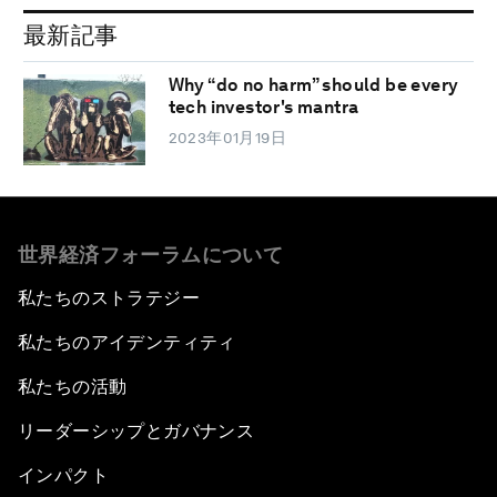
最新記事
Why “do no harm” should be every
tech investor's mantra
2023年01月19日
世界経済フォーラムについて
私たちのストラテジー
私たちのアイデンティティ
私たちの活動
リーダーシップとガバナンス
インパクト