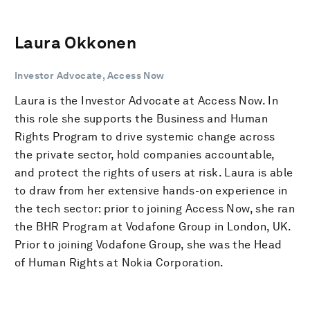
Laura Okkonen
Investor Advocate, Access Now
Laura is the Investor Advocate at Access Now. In
this role she supports the Business and Human
Rights Program to drive systemic change across
the private sector, hold companies accountable,
and protect the rights of users at risk. Laura is able
to draw from her extensive hands-on experience in
the tech sector: prior to joining Access Now, she ran
the BHR Program at Vodafone Group in London, UK.
Prior to joining Vodafone Group, she was the Head
of Human Rights at Nokia Corporation.