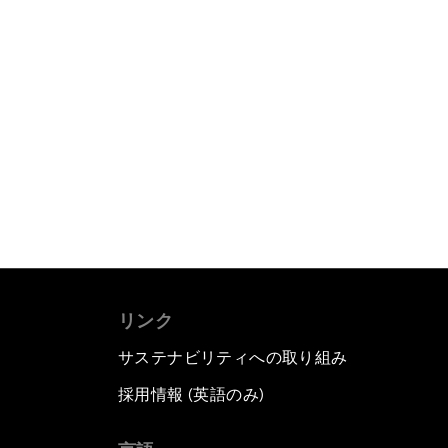
リンク
サステナビリティへの取り組み
採用情報 (英語のみ)
て