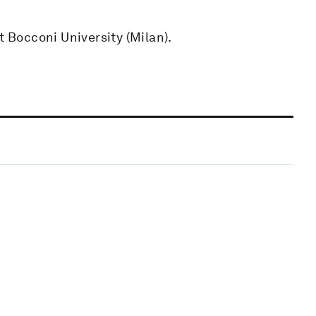
t Bocconi University (Milan).