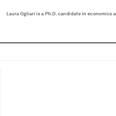
Laura Ogliari is a Ph.D. candidate in economics a