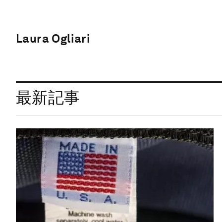
Laura Ogliari
最新記事