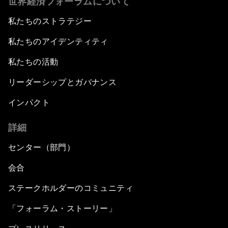
世界経済フォーラムについて
私たちのストラテジー
私たちのアイデンティティ
私たちの活動
リーダーシップとガバナンス
インパクト
詳細
センター（部門）
会合
ステークホルダーのコミュニティ
「フォーラム・ストーリー」