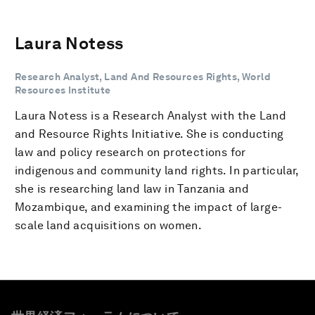
Laura Notess
Research Analyst, Land And Resources Rights, World
Resources Institute
Laura Notess is a Research Analyst with the Land
and Resource Rights Initiative. She is conducting
law and policy research on protections for
indigenous and community land rights. In particular,
she is researching land law in Tanzania and
Mozambique, and examining the impact of large-
scale land acquisitions on women.