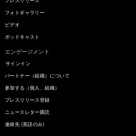
プレスリリース
フォトギャラリー
ビデオ
ポッドキャスト
エンゲージメント
サインイン
パートナー（組織）について
参加する（個人、組織）
プレスリリース登録
ニュースレター購読
連絡先 (英語のみ)