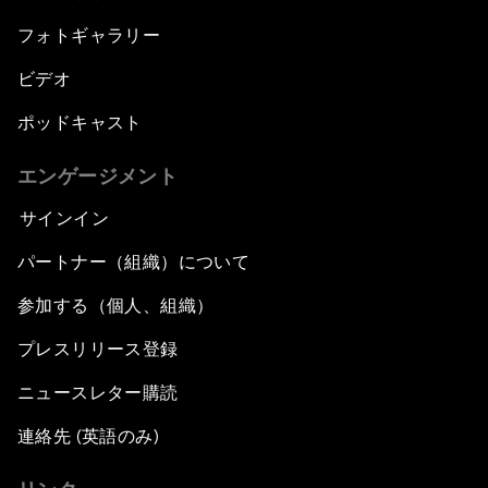
フォトギャラリー
ビデオ
ポッドキャスト
エンゲージメント
サインイン
パートナー（組織）について
参加する（個人、組織）
プレスリリース登録
ニュースレター購読
連絡先 (英語のみ)