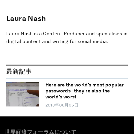
Laura Nash
Laura Nash is a Content Producer and specialises in
digital content and writing for social media.
最新記事
Here are the world's most popular
passwords - they're also the
world's worst
2018年06月05日
世界経済フォーラムについて