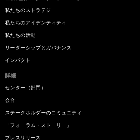
私たちのストラテジー
私たちのアイデンティティ
私たちの活動
リーダーシップとガバナンス
インパクト
詳細
センター（部門）
会合
ステークホルダーのコミュニティ
「フォーラム・ストーリー」
プレスリリース