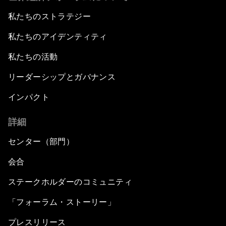
私たちのストラテジー
私たちのアイデンティティ
私たちの活動
リーダーシップとガバナンス
インパクト
詳細
センター（部門）
会合
ステークホルダーのコミュニティ
「フォーラム・ストーリー」
プレスリリース