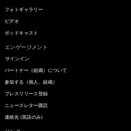
フォトギャラリー
ビデオ
ポッドキャスト
エンゲージメント
サインイン
パートナー（組織）について
参加する（個人、組織）
プレスリリース登録
ニュースレター購読
連絡先 (英語のみ)