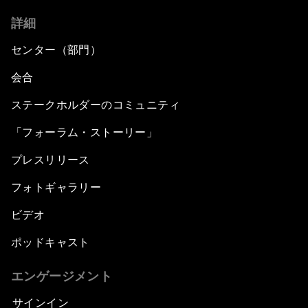
詳細
センター（部門）
会合
ステークホルダーのコミュニティ
「フォーラム・ストーリー」
プレスリリース
フォトギャラリー
ビデオ
ポッドキャスト
エンゲージメント
サインイン