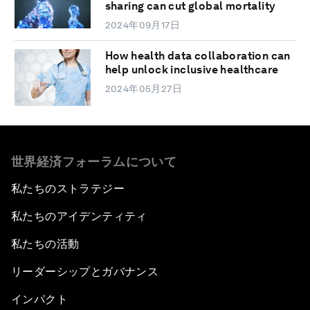
sharing can cut global mortality
2024年09月17日
How health data collaboration can
help unlock inclusive healthcare
2024年05月27日
世界経済フォーラムについて
私たちのストラテジー
私たちのアイデンティティ
私たちの活動
リーダーシップとガバナンス
インパクト