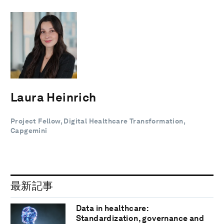
Laura Heinrich
Project Fellow, Digital Healthcare Transformation,
Capgemini
最新記事
Data in healthcare:
Standardization, governance and