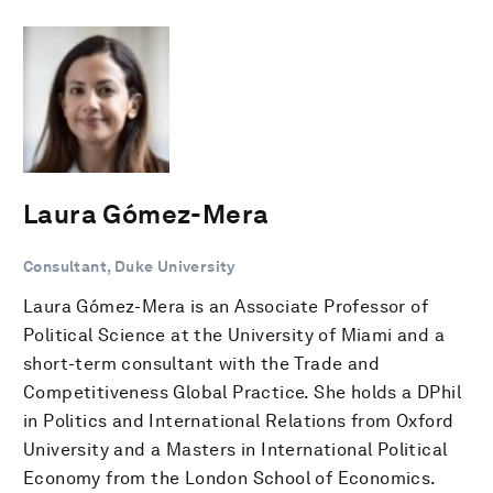
Laura Gómez-Mera
Consultant, Duke University
Laura Gómez-Mera is an Associate Professor of
Political Science at the University of Miami and a
short-term consultant with the Trade and
Competitiveness Global Practice. She holds a DPhil
in Politics and International Relations from Oxford
University and a Masters in International Political
Economy from the London School of Economics.