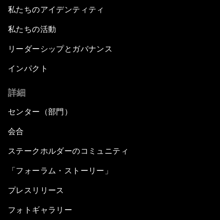
私たちのアイデンティティ
私たちの活動
リーダーシップとガバナンス
インパクト
詳細
センター（部門）
会合
ステークホルダーのコミュニティ
「フォーラム・ストーリー」
プレスリリース
フォトギャラリー