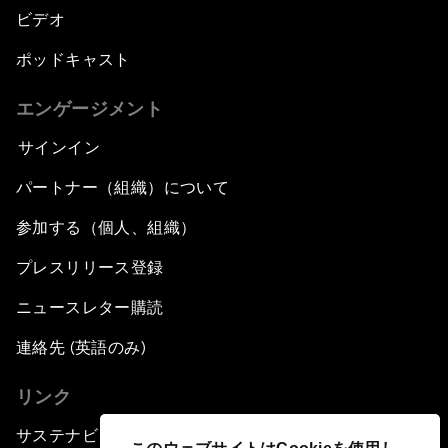
ビデオ
ポッドキャスト
エンゲージメント
サインイン
パートナー（組織）について
参加する（個人、組織）
プレスリリース登録
ニュースレター購読
連絡先 (英語のみ)
リンク
サステナビリティへの取り組み