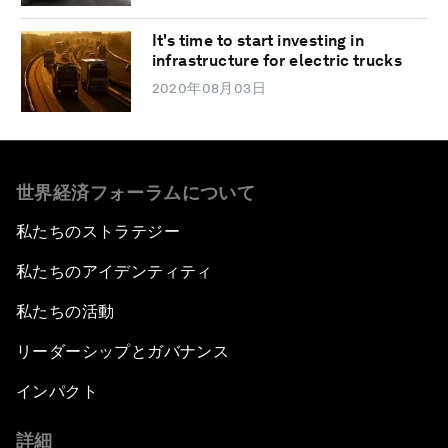
It's time to start investing in
infrastructure for electric trucks
2020年08月03日
世界経済フォーラムについて
私たちのストラテジー
私たちのアイデンティティ
私たちの活動
リーダーシップとガバナンス
インパクト
詳細