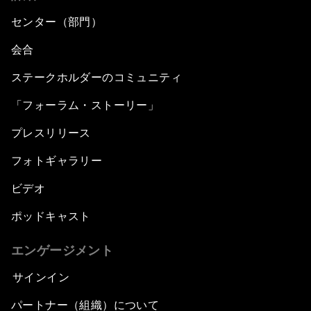
センター（部門）
会合
ステークホルダーのコミュニティ
「フォーラム・ストーリー」
プレスリリース
フォトギャラリー
ビデオ
ポッドキャスト
エンゲージメント
サインイン
パートナー（組織）について