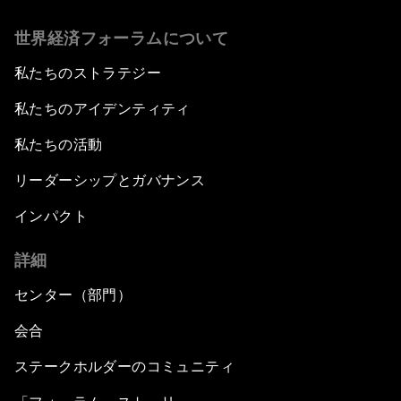
世界経済フォーラムについて
私たちのストラテジー
私たちのアイデンティティ
私たちの活動
リーダーシップとガバナンス
インパクト
詳細
センター（部門）
会合
ステークホルダーのコミュニティ