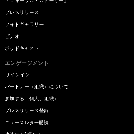
「フォーラム・ストーリー」
プレスリリース
フォトギャラリー
ビデオ
ポッドキャスト
エンゲージメント
サインイン
パートナー（組織）について
参加する（個人、組織）
プレスリリース登録
ニュースレター購読