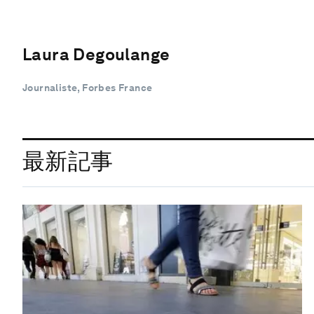
Laura Degoulange
Journaliste, Forbes France
最新記事