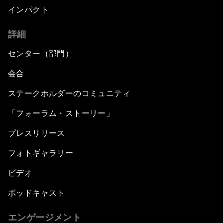
インパクト
詳細
センター（部門）
会合
ステークホルダーのコミュニティ
「フォーラム・ストーリー」
プレスリリース
フォトギャラリー
ビデオ
ポッドキャスト
エンゲージメント