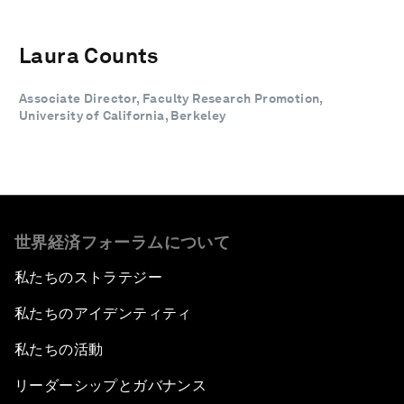
Laura Counts
Associate Director, Faculty Research Promotion,
University of California, Berkeley
世界経済フォーラムについて
私たちのストラテジー
私たちのアイデンティティ
私たちの活動
リーダーシップとガバナンス