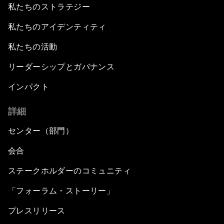
私たちのストラテジー
私たちのアイデンティティ
私たちの活動
リーダーシップとガバナンス
インパクト
詳細
センター（部門）
会合
ステークホルダーのコミュニティ
「フォーラム・ストーリー」
プレスリリース