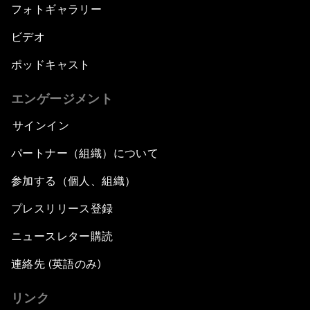
フォトギャラリー
ビデオ
ポッドキャスト
エンゲージメント
サインイン
パートナー（組織）について
参加する（個人、組織）
プレスリリース登録
ニュースレター購読
連絡先 (英語のみ)
リンク