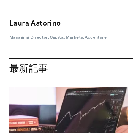
Laura Astorino
Managing Director, Capital Markets, Accenture
最新記事