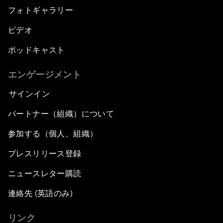
フォトギャラリー
ビデオ
ポッドキャスト
エンゲージメント
サインイン
パートナー（組織）について
参加する（個人、組織）
プレスリリース登録
ニュースレター購読
連絡先 (英語のみ)
リンク