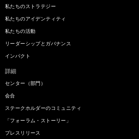
私たちのストラテジー
私たちのアイデンティティ
私たちの活動
リーダーシップとガバナンス
インパクト
詳細
センター（部門）
会合
ステークホルダーのコミュニティ
「フォーラム・ストーリー」
プレスリリース