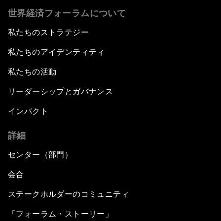
世界経済フォーラムについて
私たちのストラテジー
私たちのアイデンティティ
私たちの活動
リーダーシップとガバナンス
インパクト
詳細
センター（部門）
会合
ステークホルダーのコミュニティ
「フォーラム・ストーリー」