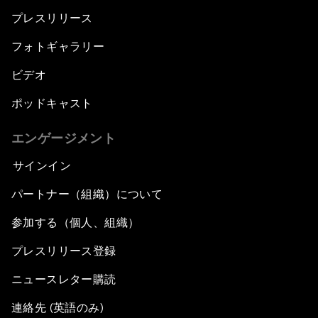
プレスリリース
フォトギャラリー
ビデオ
ポッドキャスト
エンゲージメント
サインイン
パートナー（組織）について
参加する（個人、組織）
プレスリリース登録
ニュースレター購読
連絡先 (英語のみ)