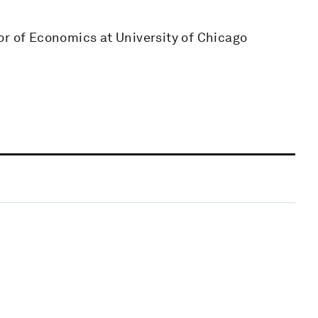
or of Economics at University of Chicago