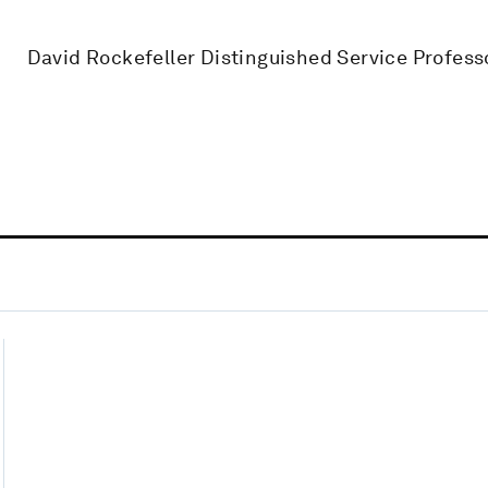
David Rockefeller Distinguished Service Profess