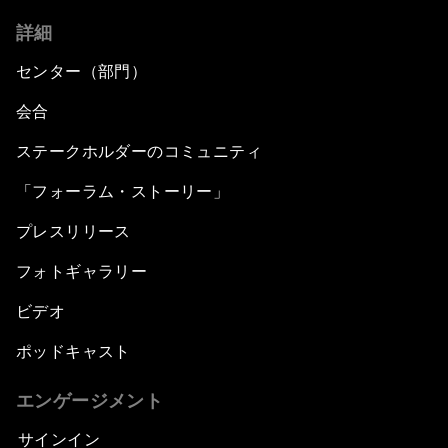
詳細
センター（部門）
会合
ステークホルダーのコミュニティ
「フォーラム・ストーリー」
プレスリリース
フォトギャラリー
ビデオ
ポッドキャスト
エンゲージメント
サインイン