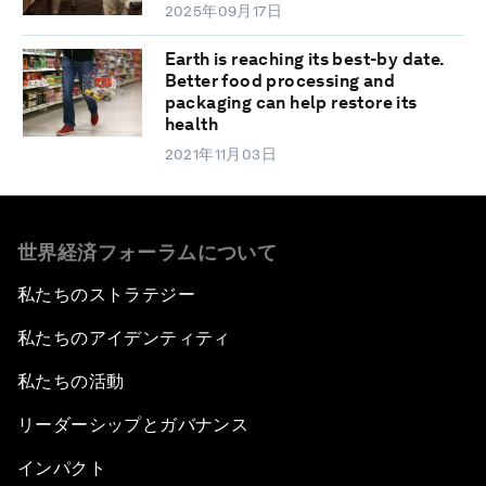
2025年09月17日
Earth is reaching its best-by date.
Better food processing and
packaging can help restore its
health
2021年11月03日
世界経済フォーラムについて
私たちのストラテジー
私たちのアイデンティティ
私たちの活動
リーダーシップとガバナンス
インパクト